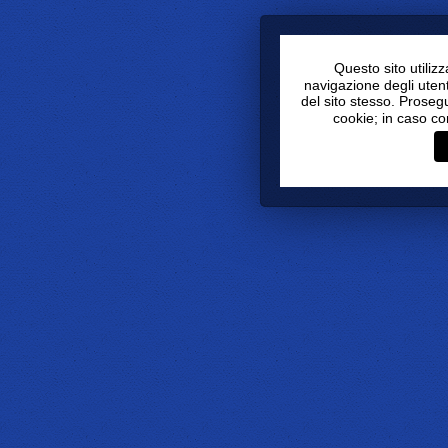
Questo sito utiliz
navigazione degli utenti
del sito stesso. Proseg
cookie; in caso co