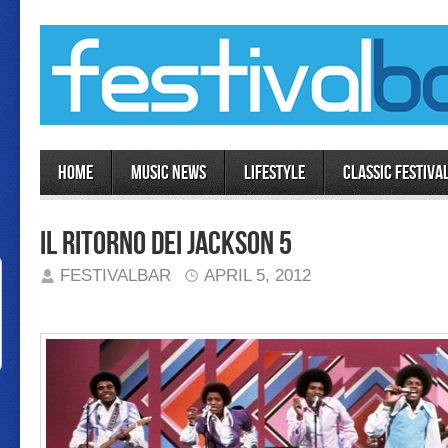
Home
MUSIC NEWS
LIFESTYLE
Classic Festiva
Il ritorno dei Jackson 5
FESTIVALBAR
APRIL 5, 2012