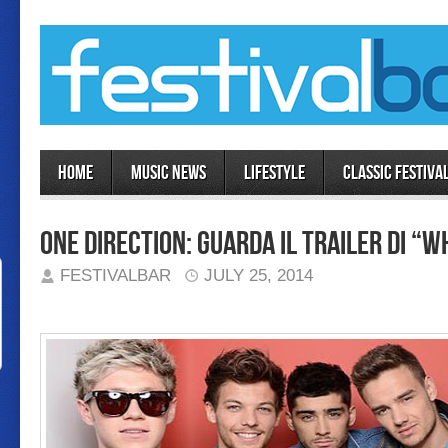
Home
MUSIC NEWS
LIFESTYLE
Classic Festiva
One Direction: guarda il trailer di “
FESTIVALBAR
JULY 25, 2014