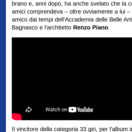
brano e, anni dopo, ha anche svelato che la 
amici comprendeva – oltre ovviamente a lui – 
amico dai tempi dell’Accademia delle Belle Arti,
Bagnasco e l’architetto
Renzo Piano
.
Il vincitore della categoria 33 giri, per l’album i