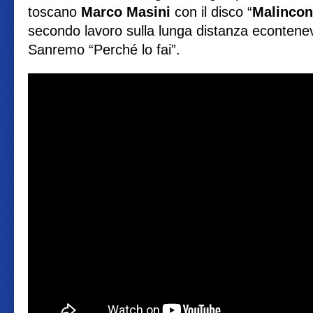
toscano
Marco
Masini
con il disco “
Malincon
secondo lavoro sulla lunga distanza econteneva
Sanremo “Perché lo fai”.